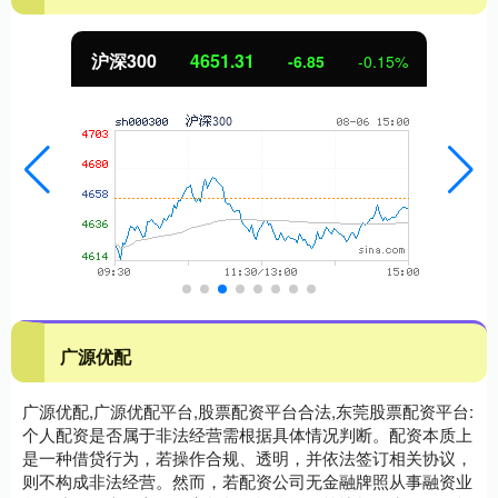
沪深300
4651.31
-6.85
-0.15%
广源优配
广源优配,广源优配平台,股票配资平台合法,东莞股票配资平台:
个人配资是否属于非法经营需根据具体情况判断。配资本质上
是一种借贷行为，若操作合规、透明，并依法签订相关协议，
则不构成非法经营。然而，若配资公司无金融牌照从事融资业