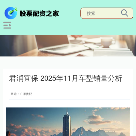
君润宜保 2025年11月车型销量分析
网站：广源优配