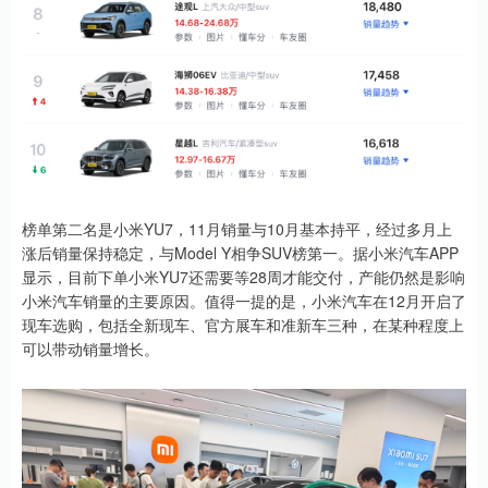
榜单第二名是小米YU7，11月销量与10月基本持平，经过多月上
涨后销量保持稳定，与Model Y相争SUV榜第一。据小米汽车APP
显示，目前下单小米YU7还需要等28周才能交付，产能仍然是影响
小米汽车销量的主要原因。值得一提的是，小米汽车在12月开启了
现车选购，包括全新现车、官方展车和准新车三种，在某种程度上
可以带动销量增长。