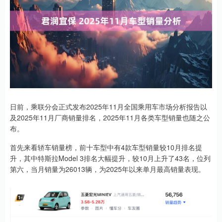
日前，乘联分会正式发布2025年11月全国乘用车市场分析报告以
及2025年11月厂商销量排名，2025年11月各类车型销量也随之公
布。
首先来看轿车销量榜，前十车型中有4款车型销量较10月排名提
升，其中特斯拉Model 3排名大幅提升，较10月上升了43名，位列
第六，当月销量为26013辆，为2025年以来单月最高销量表现。