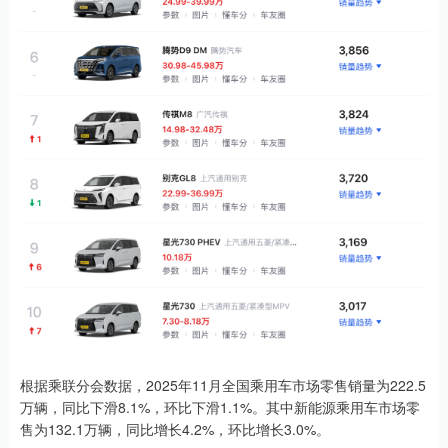
根据乘联分会数据，2025年11月全国乘用车市场零售销量为222.5
万辆，同比下滑8.1%，环比下滑1.1%。其中新能源乘用车市场零
售为132.1万辆，同比增长4.2%，环比增长3.0%。