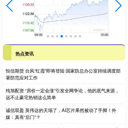
热点资讯
恒信期货 台风“红霞”即将登陆 国家防总办公室持续调度部
署防范应对工作
纯旭配资 “房价一定会涨”引发全网争论，他的底气来源，
远不止豪宅热销这么简单
诚信双盈 英伟达的天塌了，AI芯片果然被动了手脚！外
媒：真有“后门”？