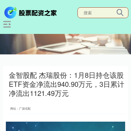
金智股配 杰瑞股份：1月8日持仓该股
ETF资金净流出940.90万元，3日累计
净流出1121.49万元
网站：广源优配