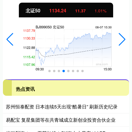
北证50
1134.24
11.37
1.01%
热点资讯
苏州恒泰配资 日本连续5天出现“酷暑日” 刷新历史纪录
易配宝 复星集团等在共青城成立新创业投资合伙企业