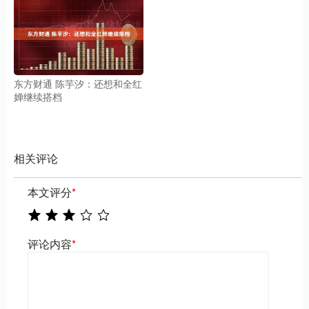
东方财通 陈芋汐：还想和全红
婵继续搭档
相关评论
本文评分
*
评论内容
*