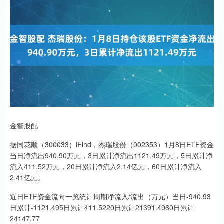
金智股配
据同花顺（300033）iFind，杰瑞股份（002353）1月8日ETF资金
当日净流出940.90万元，3日累计净流出1121.49万元，5日累计净
流入411.52万元，20日累计净流入2.14亿元，60日累计净流入
2.41亿元。
近日ETF资金流向一览统计周期净流入/流出（万元）当日-940.93
日累计-1121.495日累计411.5220日累计21391.4960日累计
24147.77