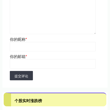
你的昵称
*
你的邮箱
*
提交评论
个股实时涨跌榜