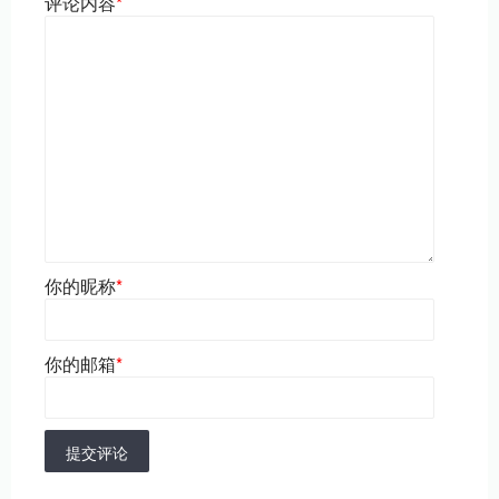
评论内容
*
你的昵称
*
你的邮箱
*
提交评论