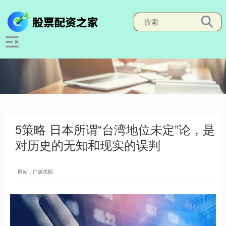
5策略 日本所谓“台湾地位未定”论，是
对历史的无知和现实的误判
网站：广源优配