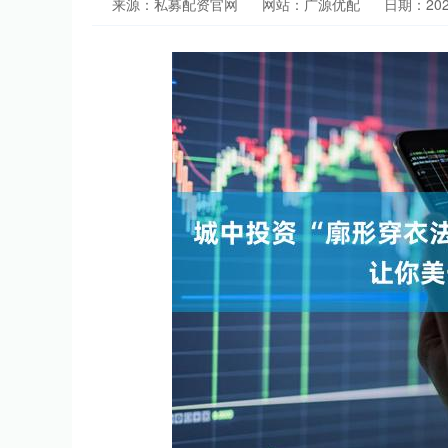
来源：私募配资官网
网站：广源优配
日期：2025-