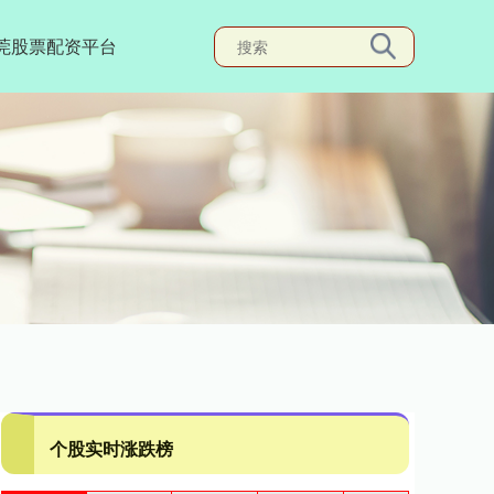
莞股票配资平台
个股实时涨跌榜