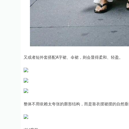
又或者短外套搭配A字裙、伞裙，则会显得柔和、轻盈。
整体不用依赖太夸张的廓形结构，而是靠衣摆裙摆的自然垂