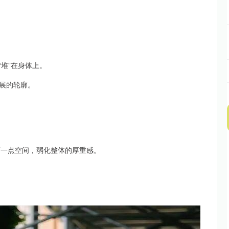
堆”在身体上。
展的轮廓。
下一点空间，弱化整体的厚重感。