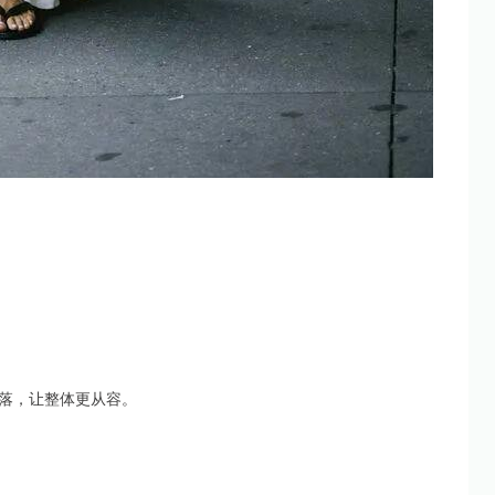
落，让整体更从容。