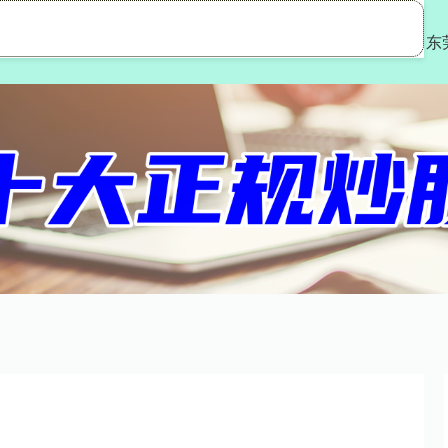
源优配
广源优配平台
股票配资平台合法
东