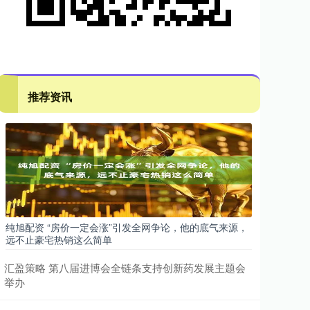
推荐资讯
纯旭配资 “房价一定会涨”引发全网争论，他的底气来源，
远不止豪宅热销这么简单
汇盈策略 第八届进博会全链条支持创新药发展主题会
举办