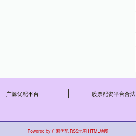
广源优配平台
股票配资平台合法
Powered by
广源优配
RSS地图
HTML地图