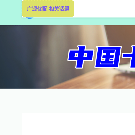
广源优配 相关话题
首页
广