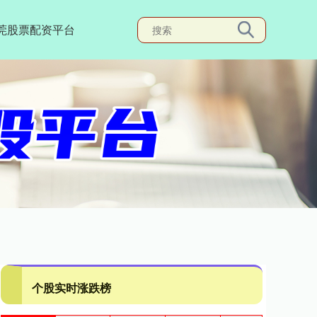
莞股票配资平台
个股实时涨跌榜