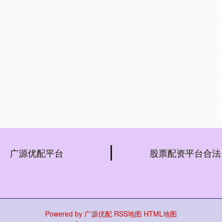
广源优配平台
股票配资平台合法
Powered by
广源优配
RSS地图
HTML地图