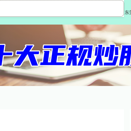
源优配
广源优配平台
股票配资平台合法
东