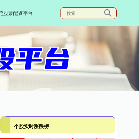
莞股票配资平台
个股实时涨跌榜