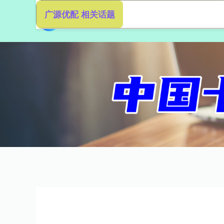
广源优配 相关话题
首页
广