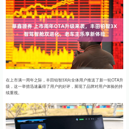
在上市满一周年之际，丰田铂智3X向全体用户推送了新一轮OTA升
级，这一举措迅速赢得了用户的好评，展现了品牌对用户体验的持
续重视。