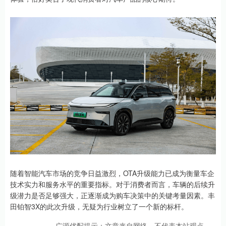
随着智能汽车市场的竞争日益激烈，OTA升级能力已成为衡量车企
技术实力和服务水平的重要指标。对于消费者而言，车辆的后续升
级潜力是否足够强大，正逐渐成为购车决策中的关键考量因素。丰
田铂智3X的此次升级，无疑为行业树立了一个新的标杆。
广源优配提示：文章来自网络，不代表本站观点。