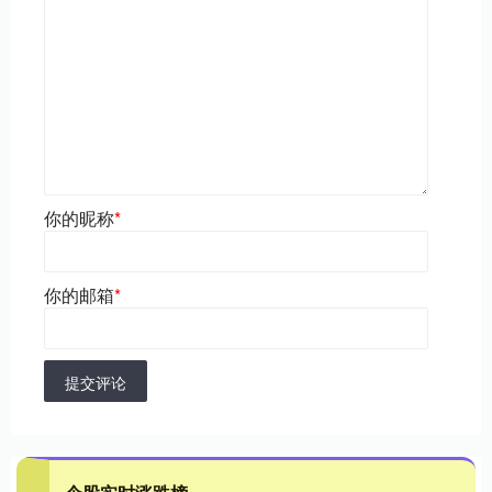
你的昵称
*
你的邮箱
*
提交评论