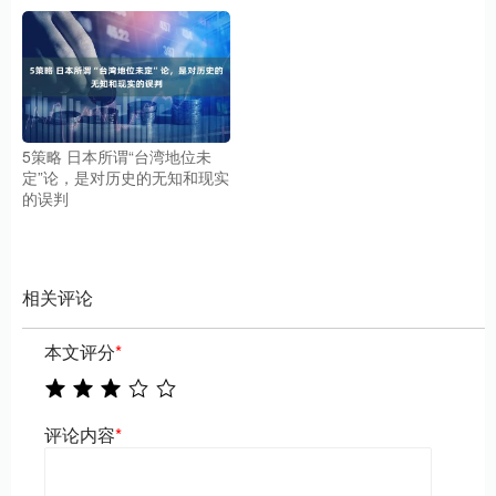
5策略 日本所谓“台湾地位未
定”论，是对历史的无知和现实
的误判
相关评论
本文评分
*
评论内容
*